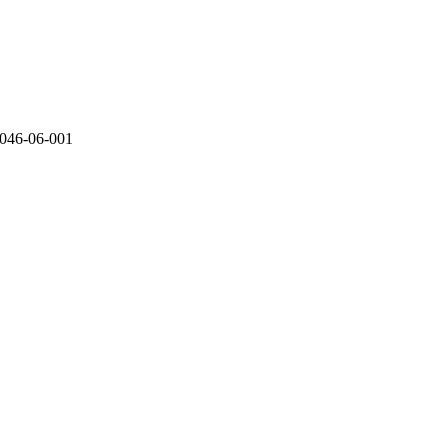
-06-001