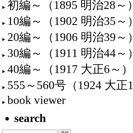
初編～（1895 明治28～
10編～（1902 明治35～
20編～（1906 明治39～
30編～（1911 明治44～
40編～（1917 大正6～）
555～560号（1924 大正
book viewer
search