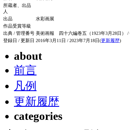
所蔵者、出品
人
出品
水彩画展
作品受賞等級
出典 / 管理番号
美術画報 四十六編巻五（1923年3月28日） / 046
登録日 / 更新日
2016年3月11日 / 2023年7月18日(
更新履歴
)
about
前言
凡例
更新履歴
categories