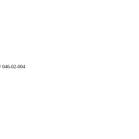
6-02-004