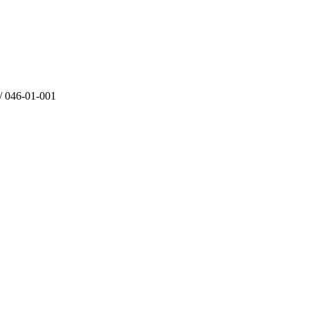
6-01-001