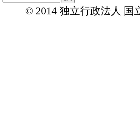
© 2014 独立行政法人