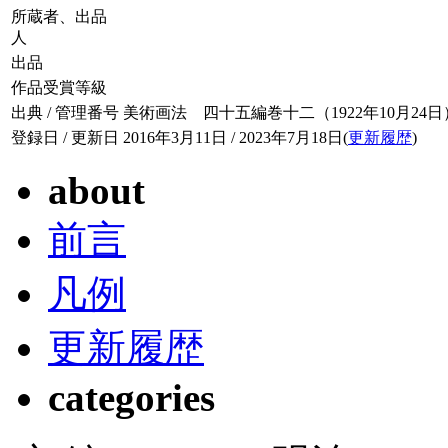
所蔵者、出品
人
出品
作品受賞等級
出典 / 管理番号
美術画法 四十五編巻十二（1922年10月24日） / 0
登録日 / 更新日
2016年3月11日 / 2023年7月18日(
更新履歴
)
about
前言
凡例
更新履歴
categories