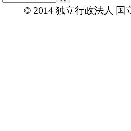
© 2014 独立行政法人