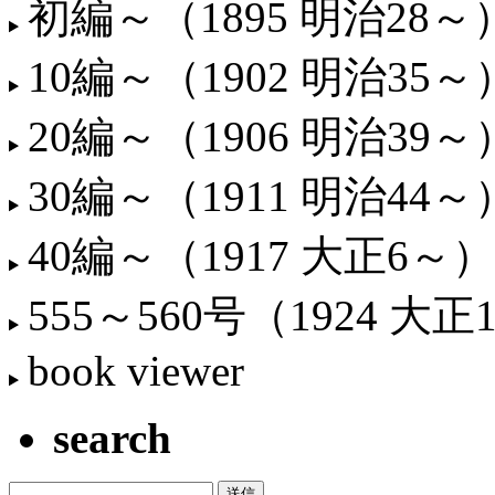
初編～（1895 明治28～
10編～（1902 明治35～
20編～（1906 明治39～
30編～（1911 明治44～
40編～（1917 大正6～）
555～560号（1924 大正
book viewer
search