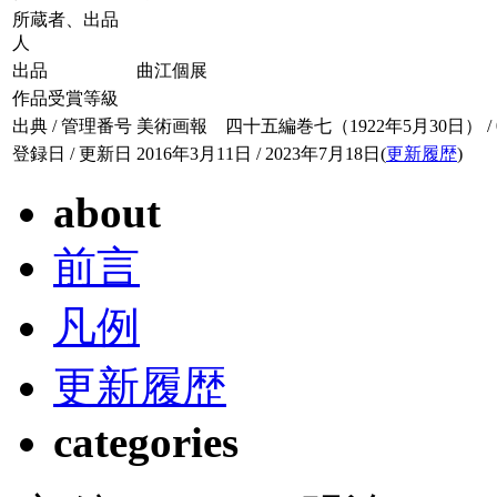
所蔵者、出品
人
出品
曲江個展
作品受賞等級
出典 / 管理番号
美術画報 四十五編巻七（1922年5月30日） / 045
登録日 / 更新日
2016年3月11日 / 2023年7月18日(
更新履歴
)
about
前言
凡例
更新履歴
categories