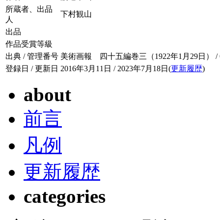
所蔵者、出品
下村観山
人
出品
作品受賞等級
出典 / 管理番号
美術画報 四十五編巻三（1922年1月29日） / 045
登録日 / 更新日
2016年3月11日 / 2023年7月18日(
更新履歴
)
about
前言
凡例
更新履歴
categories