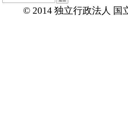
© 2014 独立行政法人