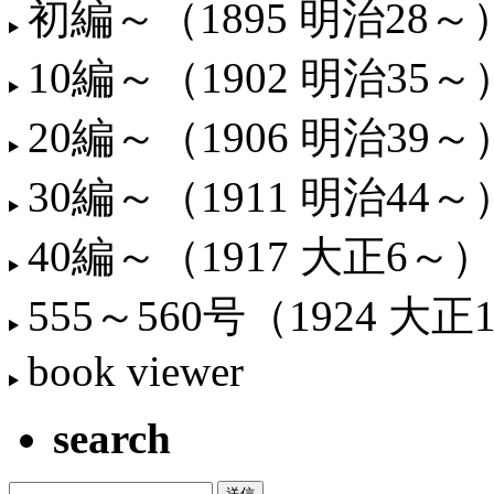
初編～（1895 明治28～
10編～（1902 明治35～
20編～（1906 明治39～
30編～（1911 明治44～
40編～（1917 大正6～）
555～560号（1924 大正
book viewer
search