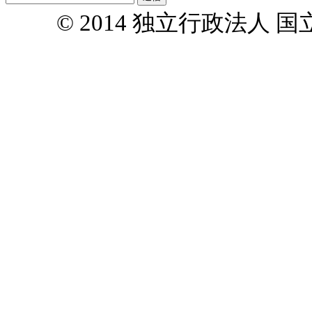
© 2014 独立行政法人