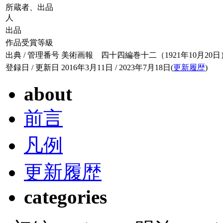
所蔵者、出品
人
出品
作品受賞等級
出典 / 管理番号
美術画報 四十四編巻十二（1921年10月20日） / 0
登録日 / 更新日
2016年3月11日 / 2023年7月18日(
更新履歴
)
about
前言
凡例
更新履歴
categories