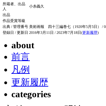
所蔵者、出品
小糸義久
人
出品
作品受賞等級
出典 / 管理番号
美術画報 四十三編巻七（1920年5月5日） / 043-
登録日 / 更新日
2016年3月11日 / 2023年7月18日(
更新履歴
)
about
前言
凡例
更新履歴
categories