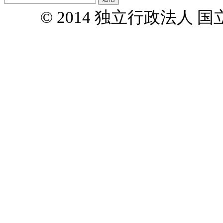
© 2014 独立行政法人