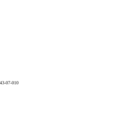
07-010