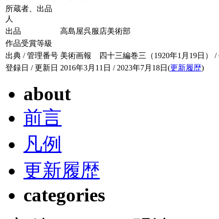
所蔵者、出品
人
出品
高島屋呉服店美術部
作品受賞等級
出典 / 管理番号
美術画報 四十三編巻三（1920年1月19日） / 043
登録日 / 更新日
2016年3月11日 / 2023年7月18日(
更新履歴
)
about
前言
凡例
更新履歴
categories