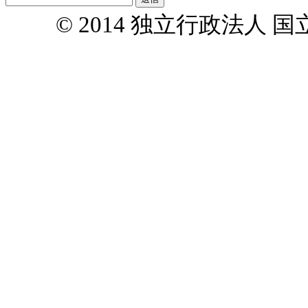
© 2014 独立行政法人