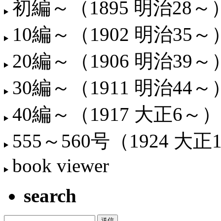
初編～（1895 明治28～
10編～（1902 明治35～
20編～（1906 明治39～
30編～（1911 明治44～
40編～（1917 大正6～）
555～560号（1924 大正
book viewer
search