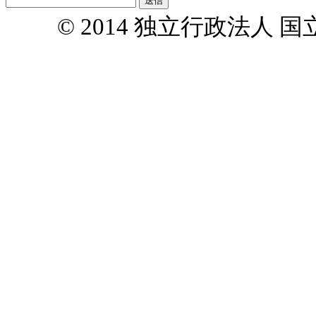
© 2014 独立行政法人