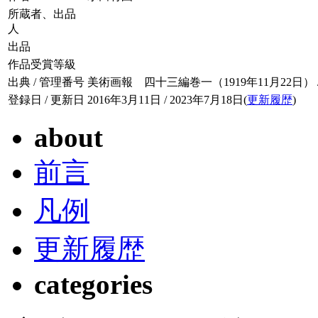
所蔵者、出品
人
出品
作品受賞等級
出典 / 管理番号
美術画報 四十三編巻一（1919年11月22日） / 04
登録日 / 更新日
2016年3月11日 / 2023年7月18日(
更新履歴
)
about
前言
凡例
更新履歴
categories