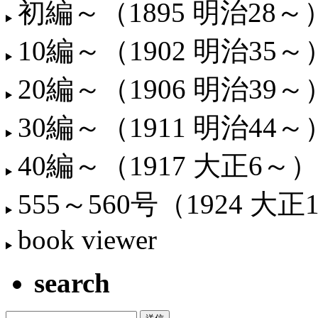
初編～（1895 明治28～
10編～（1902 明治35～
20編～（1906 明治39～
30編～（1911 明治44～
40編～（1917 大正6～）
555～560号（1924 大正
book viewer
search