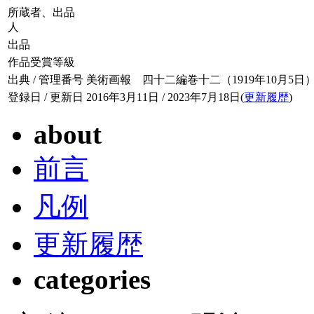
所蔵者、出品
人
出品
作品受賞等級
出典 / 管理番号
美術画報 四十二編巻十二（1919年10月5日） / 04
登録日 / 更新日
2016年3月11日 / 2023年7月18日(
更新履歴
)
about
前言
凡例
更新履歴
categories