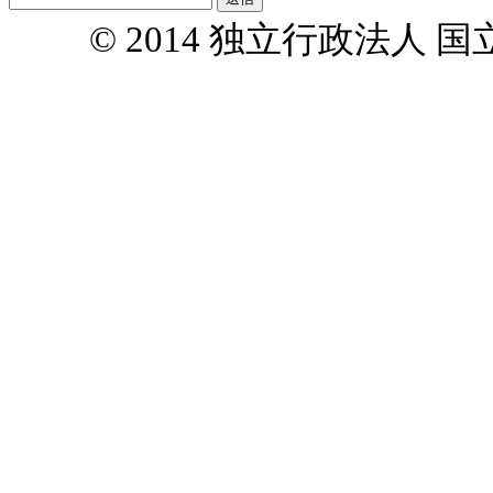
© 2014 独立行政法人