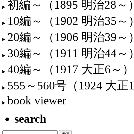
初編～（1895 明治28～
10編～（1902 明治35～
20編～（1906 明治39～
30編～（1911 明治44～
40編～（1917 大正6～）
555～560号（1924 大正
book viewer
search