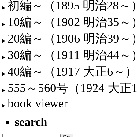
初編～（1895 明治28～
10編～（1902 明治35～
20編～（1906 明治39～
30編～（1911 明治44～
40編～（1917 大正6～）
555～560号（1924 大正
book viewer
search