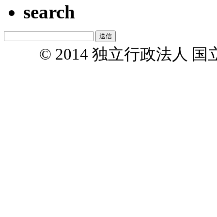
search
© 2014 独立行政法人