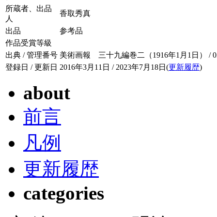
所蔵者、出品
香取秀真
人
出品
参考品
作品受賞等級
出典 / 管理番号
美術画報 三十九編巻二（1916年1月1日） / 039-
登録日 / 更新日
2016年3月11日 / 2023年7月18日(
更新履歴
)
about
前言
凡例
更新履歴
categories