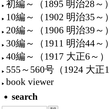
初編～（1895 明治28～
10編～（1902 明治35～
20編～（1906 明治39～
30編～（1911 明治44～
40編～（1917 大正6～）
555～560号（1924 大正
book viewer
search