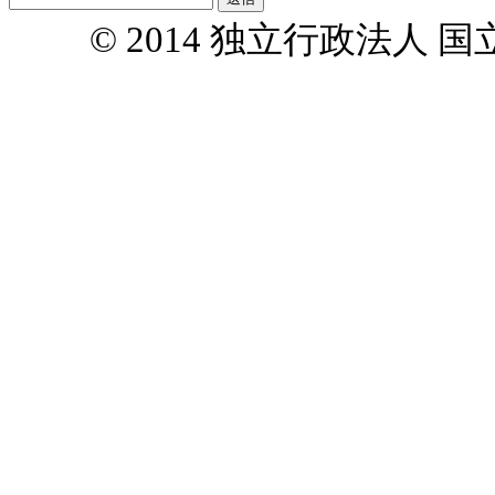
© 2014 独立行政法人