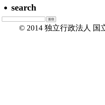
search
© 2014 独立行政法人