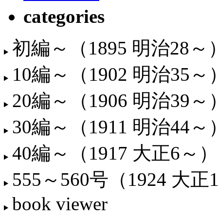
categories
初編～（1895 明治28～
10編～（1902 明治35～
20編～（1906 明治39～
30編～（1911 明治44～
40編～（1917 大正6～）
555～560号（1924 大正
book viewer