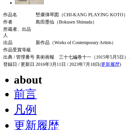
作品名
嵆康弾琴図（CHI-KANG PLAYING KOTO）
作者
島田墨仙（Bokusen Shimada）
所蔵者、出品
人
出品
新作品（Works of Contemporary Artists）
作品受賞等級
出典 / 管理番号
美術画報 三十七編巻十一（1915年5月5日） / 03
登録日 / 更新日
2016年3月11日 / 2023年7月18日(
更新履歴
)
about
前言
凡例
更新履歴