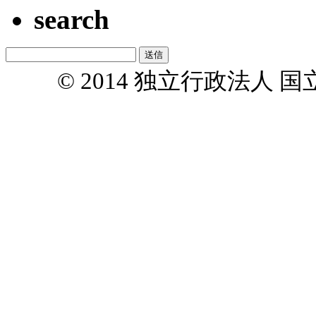
search
© 2014 独立行政法人