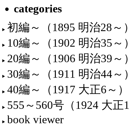
categories
初編～（1895 明治28～
10編～（1902 明治35～
20編～（1906 明治39～
30編～（1911 明治44～
40編～（1917 大正6～）
555～560号（1924 大正
book viewer