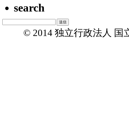
search
© 2014 独立行政法人