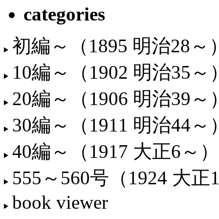
categories
初編～（1895 明治28～
10編～（1902 明治35～
20編～（1906 明治39～
30編～（1911 明治44～
40編～（1917 大正6～）
555～560号（1924 大正
book viewer