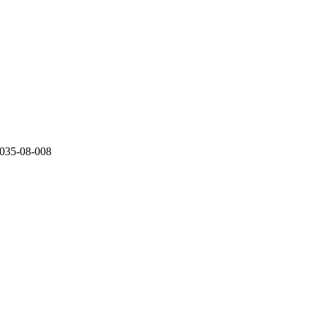
-08-008