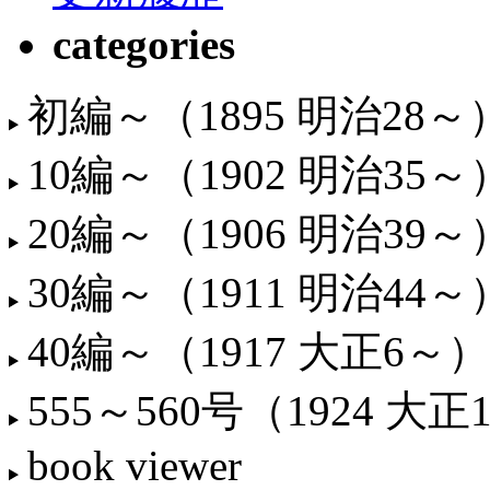
categories
初編～（1895 明治28～
10編～（1902 明治35～
20編～（1906 明治39～
30編～（1911 明治44～
40編～（1917 大正6～）
555～560号（1924 大正
book viewer