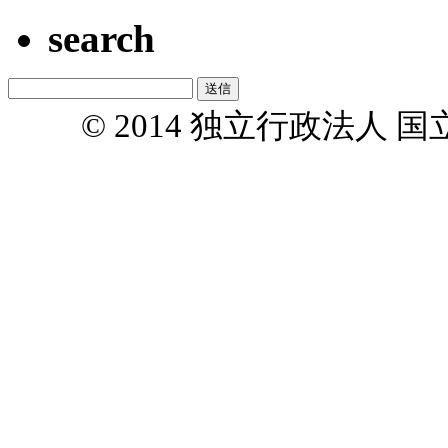
search
© 2014 独立行政法人