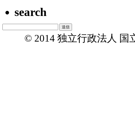
search
© 2014 独立行政法人