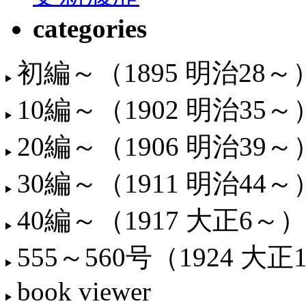
categories
初編～（1895 明治28～
10編～（1902 明治35～
20編～（1906 明治39～
30編～（1911 明治44～
40編～（1917 大正6～）
555～560号（1924 大正
book viewer