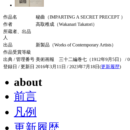
作品名
秘曲（IMPARTING A SECRET PRECEPT ）
作者
高取稚成（Wakanari Takatori）
所蔵者、出品
人
出品
新製品（Works of Contemporary Artists）
作品受賞等級
出典 / 管理番号
美術画報 三十二編巻七（1912年9月5日） / 032-
登録日 / 更新日
2016年3月11日 / 2023年7月18日(
更新履歴
)
about
前言
凡例
更新履歴