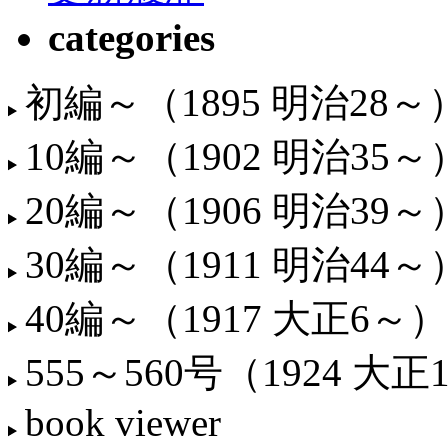
categories
初編～（1895 明治28～
10編～（1902 明治35～
20編～（1906 明治39～
30編～（1911 明治44～
40編～（1917 大正6～）
555～560号（1924 大正
book viewer