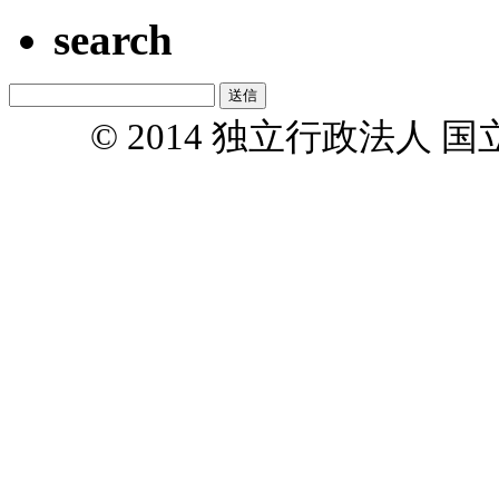
search
© 2014 独立行政法人