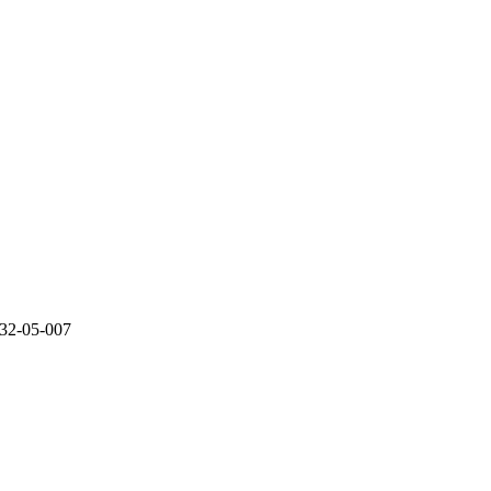
05-007