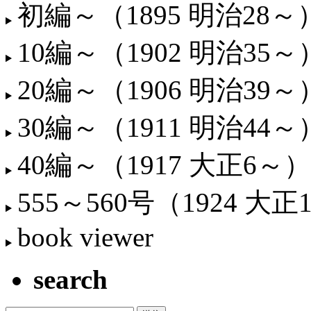
初編～（1895 明治28～
10編～（1902 明治35～
20編～（1906 明治39～
30編～（1911 明治44～
40編～（1917 大正6～）
555～560号（1924 大正
book viewer
search