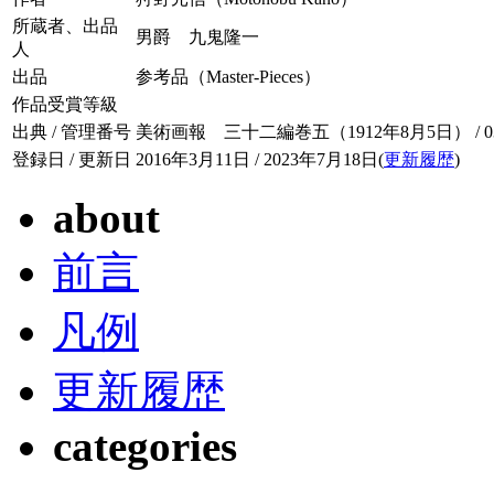
所蔵者、出品
男爵 九鬼隆一
人
出品
参考品（Master-Pieces）
作品受賞等級
出典 / 管理番号
美術画報 三十二編巻五（1912年8月5日） / 032-
登録日 / 更新日
2016年3月11日 / 2023年7月18日(
更新履歴
)
about
前言
凡例
更新履歴
categories