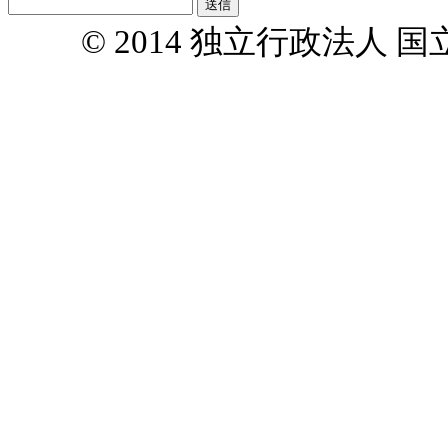
© 2014 独立行政法人