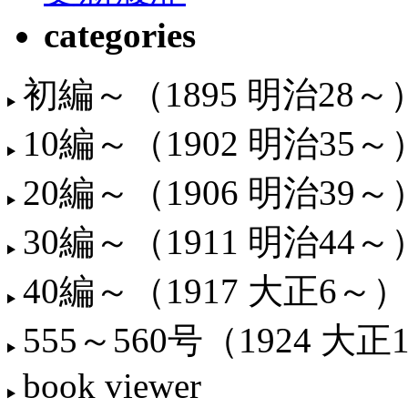
categories
初編～（1895 明治28～
10編～（1902 明治35～
20編～（1906 明治39～
30編～（1911 明治44～
40編～（1917 大正6～）
555～560号（1924 大正
book viewer