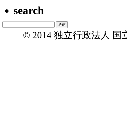
search
© 2014 独立行政法人