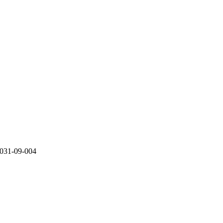
-09-004