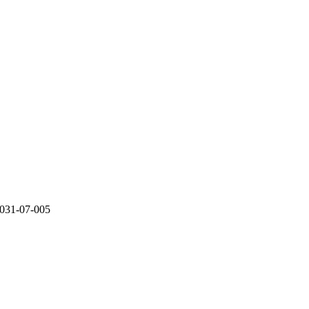
-07-005