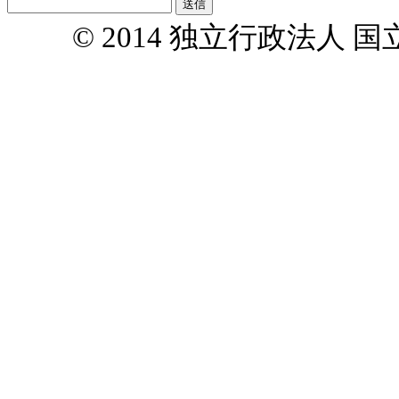
© 2014 独立行政法人