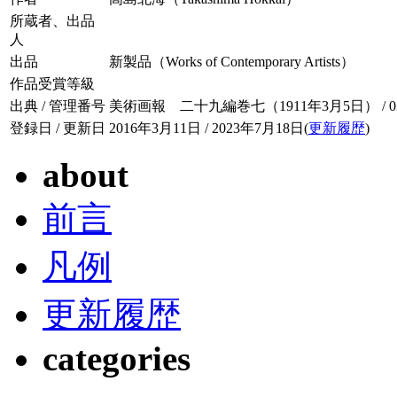
所蔵者、出品
人
出品
新製品（Works of Contemporary Artists）
作品受賞等級
出典 / 管理番号
美術画報 二十九編巻七（1911年3月5日） / 029-
登録日 / 更新日
2016年3月11日 / 2023年7月18日(
更新履歴
)
about
前言
凡例
更新履歴
categories