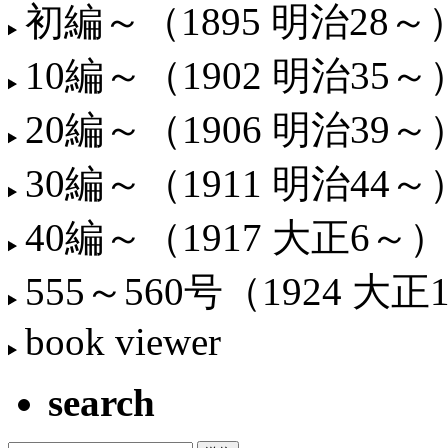
初編～（1895 明治28～
10編～（1902 明治35～
20編～（1906 明治39～
30編～（1911 明治44～
40編～（1917 大正6～）
555～560号（1924 大正
book viewer
search