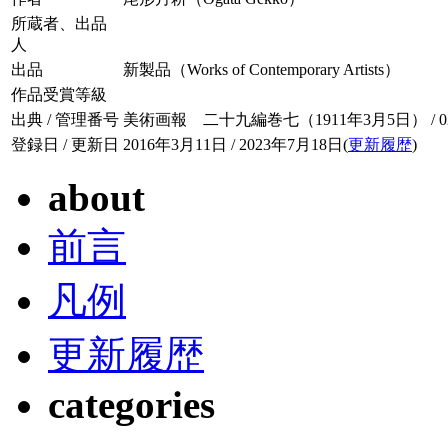
所蔵者、出品
人
出品
新製品（Works of Contemporary Artists）
作品受賞等級
出典 / 管理番号
美術画報 二十九編巻七（1911年3月5日） / 029-
登録日 / 更新日
2016年3月11日 / 2023年7月18日(
更新履歴
)
about
前言
凡例
更新履歴
categories