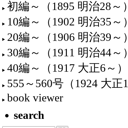
初編～（1895 明治28～
10編～（1902 明治35～
20編～（1906 明治39～
30編～（1911 明治44～
40編～（1917 大正6～）
555～560号（1924 大正
book viewer
search