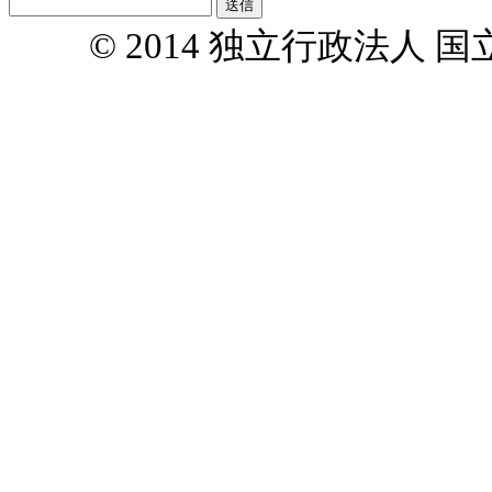
© 2014 独立行政法人