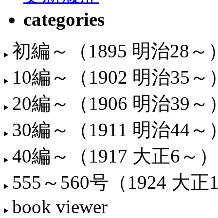
categories
初編～（1895 明治28～
10編～（1902 明治35～
20編～（1906 明治39～
30編～（1911 明治44～
40編～（1917 大正6～）
555～560号（1924 大正
book viewer