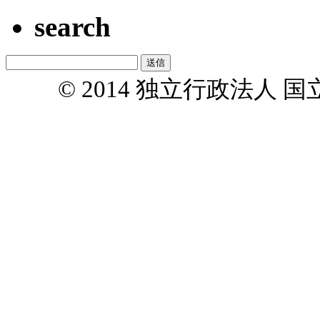
search
© 2014 独立行政法人