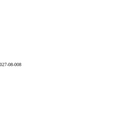
-08-008