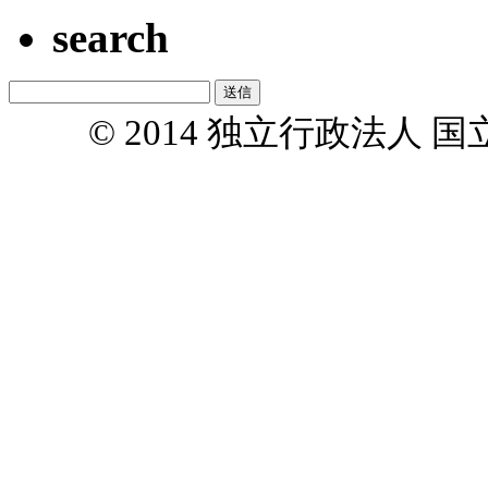
search
© 2014 独立行政法人