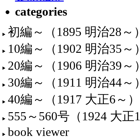
categories
初編～（1895 明治28～
10編～（1902 明治35～
20編～（1906 明治39～
30編～（1911 明治44～
40編～（1917 大正6～）
555～560号（1924 大正
book viewer