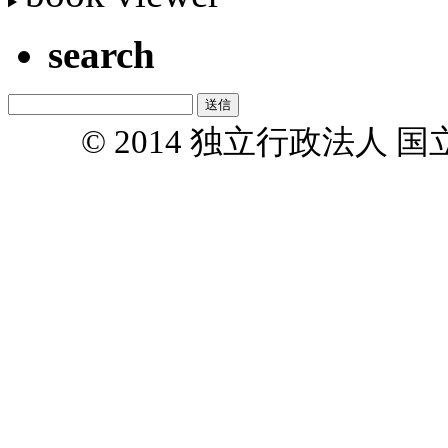
search
© 2014 独立行政法人