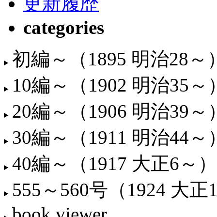
更新履歴
categories
初編～（1895 明治28～
10編～（1902 明治35～
20編～（1906 明治39～
30編～（1911 明治44～
40編～（1917 大正6～）
555～560号（1924 大正
book viewer