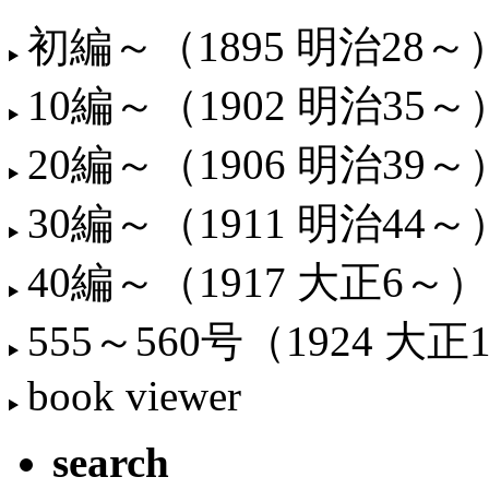
初編～（1895 明治28～
10編～（1902 明治35～
20編～（1906 明治39～
30編～（1911 明治44～
40編～（1917 大正6～）
555～560号（1924 大正
book viewer
search