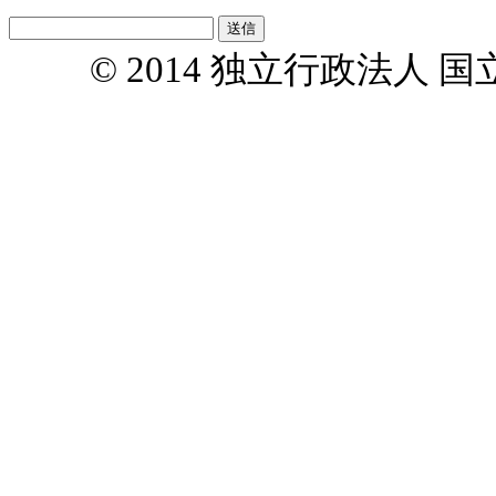
© 2014 独立行政法人