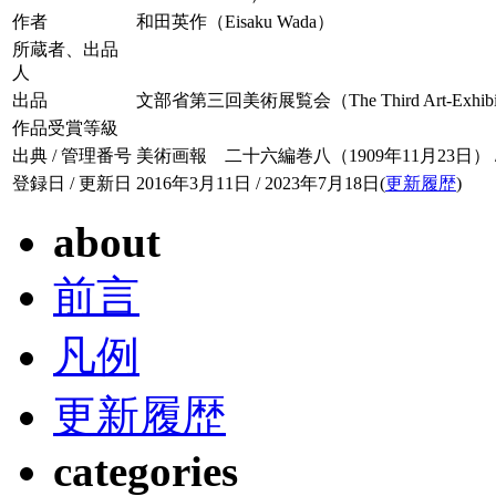
作者
和田英作（Eisaku Wada）
所蔵者、出品
人
出品
文部省第三回美術展覧会（The Third Art-Exhibition he
作品受賞等級
出典 / 管理番号
美術画報 二十六編巻八（1909年11月23日） / 02
登録日 / 更新日
2016年3月11日 / 2023年7月18日(
更新履歴
)
about
前言
凡例
更新履歴
categories