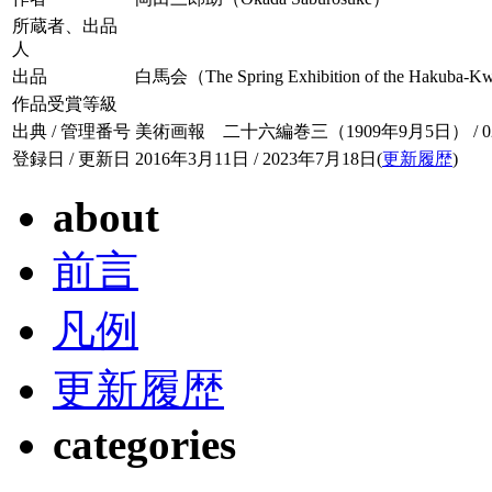
所蔵者、出品
人
出品
白馬会（The Spring Exhibition of the Hakuba-
作品受賞等級
出典 / 管理番号
美術画報 二十六編巻三（1909年9月5日） / 026-
登録日 / 更新日
2016年3月11日 / 2023年7月18日(
更新履歴
)
about
前言
凡例
更新履歴
categories