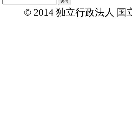
© 2014 独立行政法人