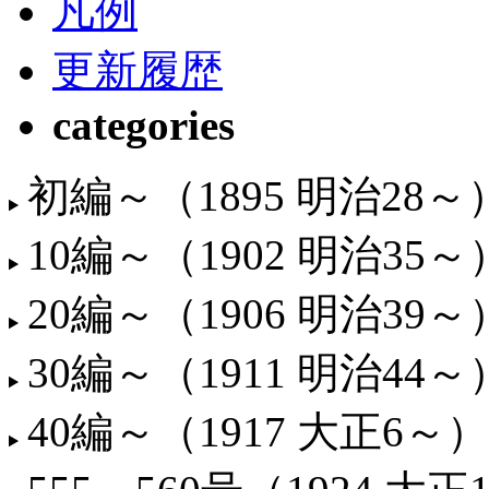
凡例
更新履歴
categories
初編～（1895 明治28～
10編～（1902 明治35～
20編～（1906 明治39～
30編～（1911 明治44～
40編～（1917 大正6～）