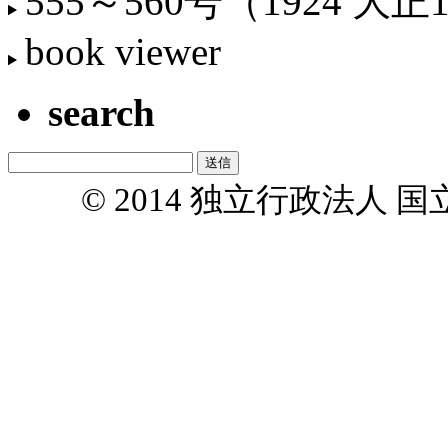
555～560号（1924 大正
book viewer
search
© 2014 独立行政法人