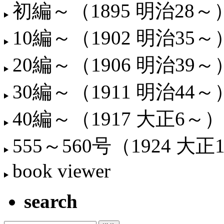
初編～（1895 明治28～
10編～（1902 明治35～
20編～（1906 明治39～
30編～（1911 明治44～
40編～（1917 大正6～）
555～560号（1924 大正
book viewer
search