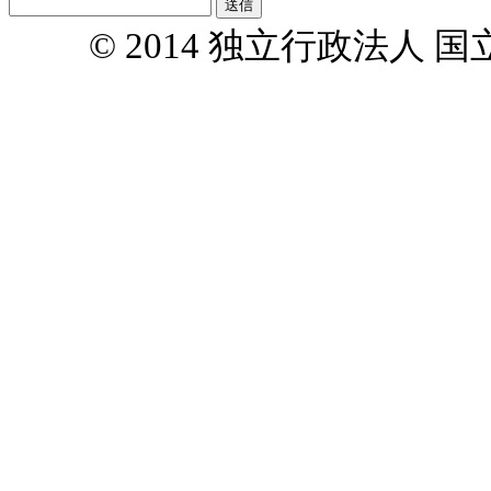
© 2014 独立行政法人