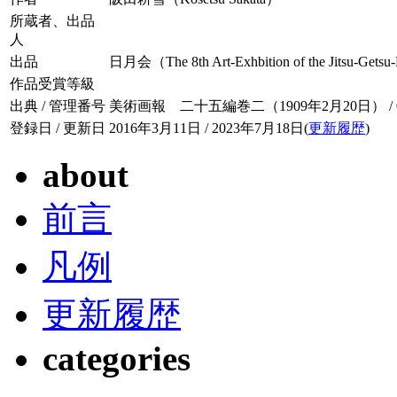
所蔵者、出品
人
出品
日月会（The 8th Art-Exhbition of the Jitsu-Ge
作品受賞等級
出典 / 管理番号
美術画報 二十五編巻二（1909年2月20日） / 025
登録日 / 更新日
2016年3月11日 / 2023年7月18日(
更新履歴
)
about
前言
凡例
更新履歴
categories