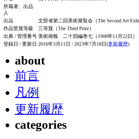
所蔵者、出品
人
出品
文部省第二回美術展覧会（The Second Art Exhibition
作品受賞等級
三等賞（The Third Prize）
出典 / 管理番号
美術画報 二十四編巻七（1908年11月22日） / 02
登録日 / 更新日
2016年3月11日 / 2023年7月18日(
更新履歴
)
about
前言
凡例
更新履歴
categories