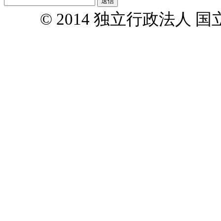
© 2014 独立行政法人