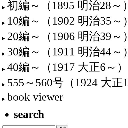
初編～（1895 明治28～
10編～（1902 明治35～
20編～（1906 明治39～
30編～（1911 明治44～
40編～（1917 大正6～）
555～560号（1924 大正
book viewer
search