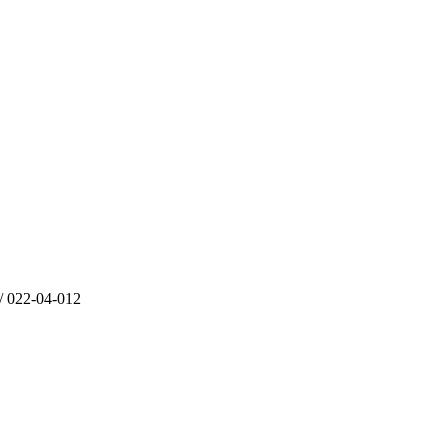
2-04-012