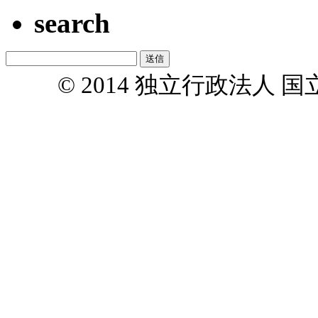
search
© 2014 独立行政法人