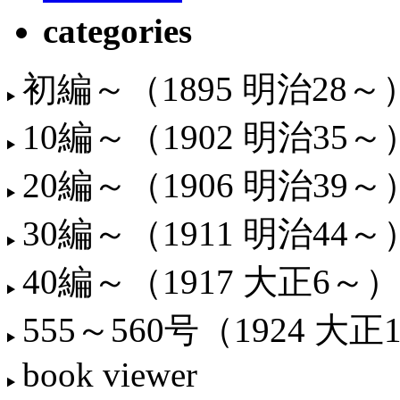
categories
初編～（1895 明治28～
10編～（1902 明治35～
20編～（1906 明治39～
30編～（1911 明治44～
40編～（1917 大正6～）
555～560号（1924 大正
book viewer