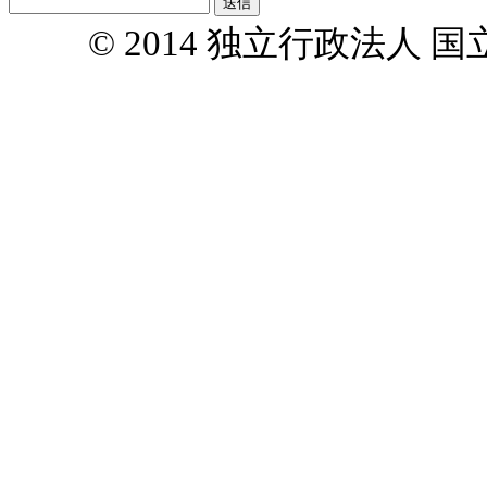
© 2014 独立行政法人