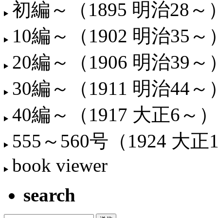
初編～（1895 明治28～
10編～（1902 明治35～
20編～（1906 明治39～
30編～（1911 明治44～
40編～（1917 大正6～）
555～560号（1924 大正
book viewer
search