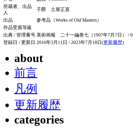
所蔵者、出品
子爵 土屋正直
人
出品
参考品（Works of Old Masters）
作品受賞等級
出典 / 管理番号
美術画報 二十一編巻七（1907年7月7日） / 021-
登録日 / 更新日
2016年3月11日 / 2023年7月18日(
更新履歴
)
about
前言
凡例
更新履歴
categories