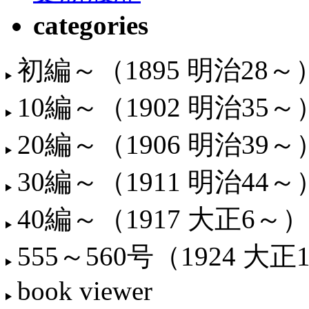
categories
初編～（1895 明治28～
10編～（1902 明治35～
20編～（1906 明治39～
30編～（1911 明治44～
40編～（1917 大正6～）
555～560号（1924 大正
book viewer