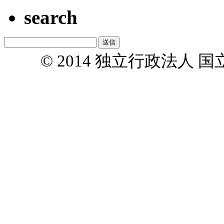
search
© 2014 独立行政法人