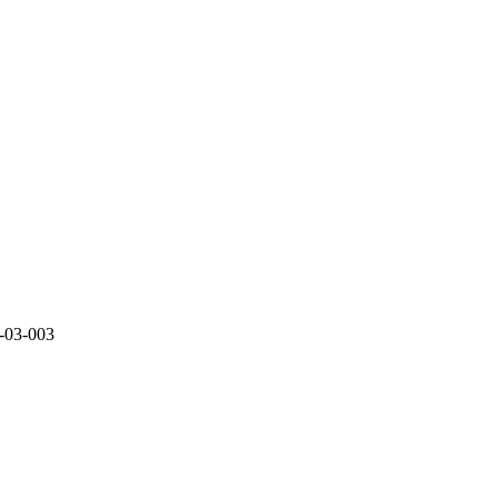
3-003