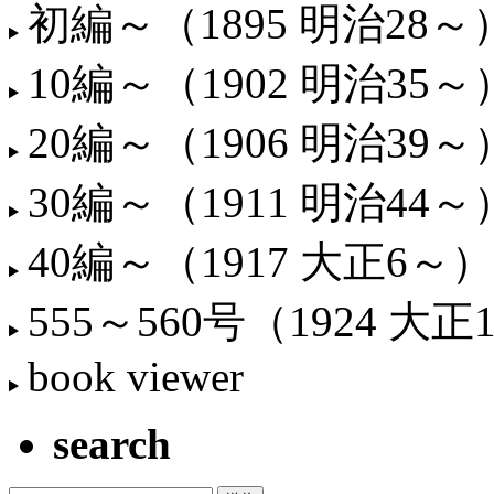
初編～（1895 明治28～
10編～（1902 明治35～
20編～（1906 明治39～
30編～（1911 明治44～
40編～（1917 大正6～）
555～560号（1924 大正
book viewer
search