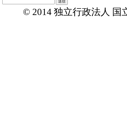
© 2014 独立行政法人