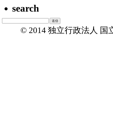
search
© 2014 独立行政法人