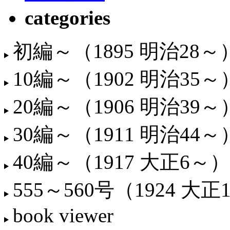
categories
初編～（1895 明治28～
10編～（1902 明治35～
20編～（1906 明治39～
30編～（1911 明治44～
40編～（1917 大正6～）
555～560号（1924 大正
book viewer