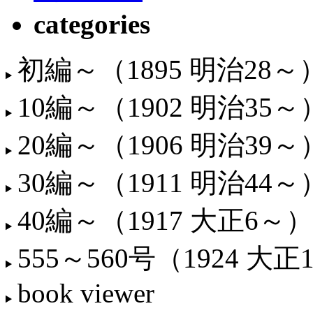
categories
初編～（1895 明治28～
10編～（1902 明治35～
20編～（1906 明治39～
30編～（1911 明治44～
40編～（1917 大正6～）
555～560号（1924 大正
book viewer