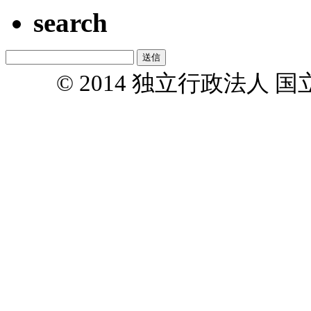
search
© 2014 独立行政法人