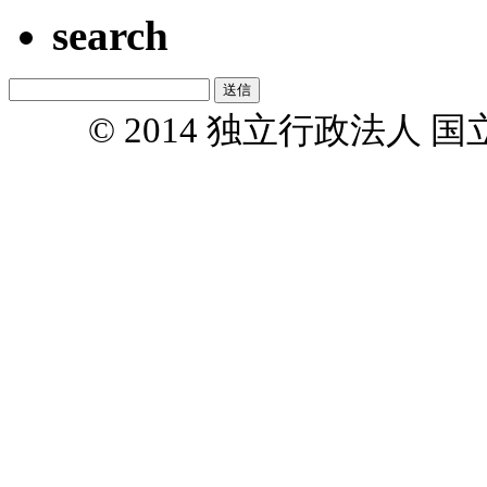
search
© 2014 独立行政法人