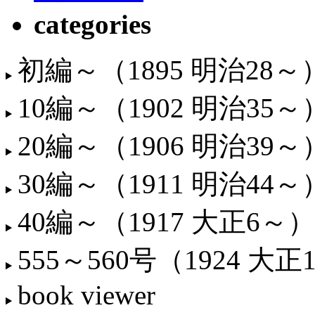
categories
初編～（1895 明治28～
10編～（1902 明治35～
20編～（1906 明治39～
30編～（1911 明治44～
40編～（1917 大正6～）
555～560号（1924 大正
book viewer