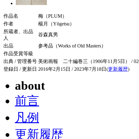
作品名
梅（PLUM）
作者
楊月（Yōgetsu）
所蔵者、出品
谷森真男
人
出品
参考品（Works of Old Masters）
作品受賞等級
出典 / 管理番号
美術画報 二十編巻三（1906年11月5日） / 020-
登録日 / 更新日
2016年2月15日 / 2023年7月18日(
更新履歴
)
about
前言
凡例
更新履歴