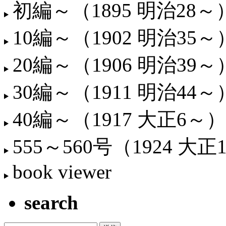
初編～（1895 明治28～
10編～（1902 明治35～
20編～（1906 明治39～
30編～（1911 明治44～
40編～（1917 大正6～）
555～560号（1924 大正
book viewer
search