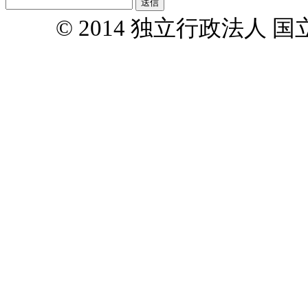
© 2014 独立行政法人