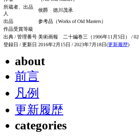
所蔵者、出品
侯爵 徳川茂承
人
出品
参考品（Works of Old Masters）
作品受賞等級
出典 / 管理番号
美術画報 二十編巻三（1906年11月5日） / 020-
登録日 / 更新日
2016年2月15日 / 2023年7月18日(
更新履歴
)
about
前言
凡例
更新履歴
categories