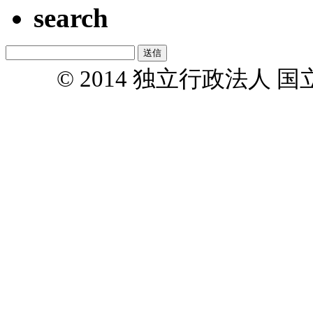
search
© 2014 独立行政法人