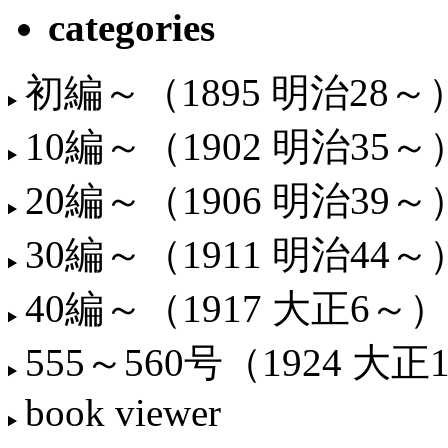
categories
初編～（1895 明治28～
10編～（1902 明治35～
20編～（1906 明治39～
30編～（1911 明治44～
40編～（1917 大正6～）
555～560号（1924 大正
book viewer