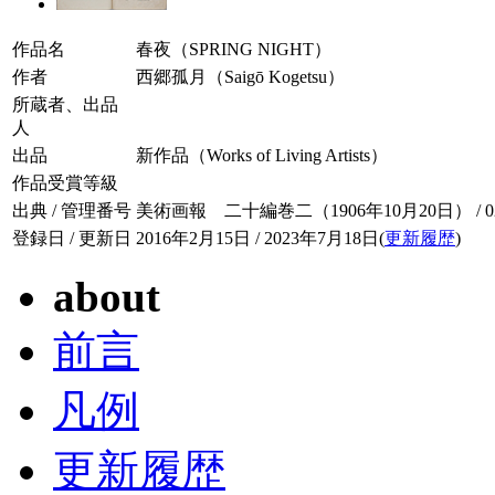
作品名
春夜（SPRING NIGHT）
作者
西郷孤月（Saigō Kogetsu）
所蔵者、出品
人
出品
新作品（Works of Living Artists）
作品受賞等級
出典 / 管理番号
美術画報 二十編巻二（1906年10月20日） / 020-
登録日 / 更新日
2016年2月15日 / 2023年7月18日(
更新履歴
)
about
前言
凡例
更新履歴